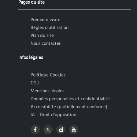
Pages du site
Première visite
Règles d'utilisation
Plan du site
Nous contacter
Infos légales
Politique Cookies
CGU
Mentions légales
Données personnelles et confidentialité
Accessibilité (partiellement conforme)
IA – Droit d’opposition