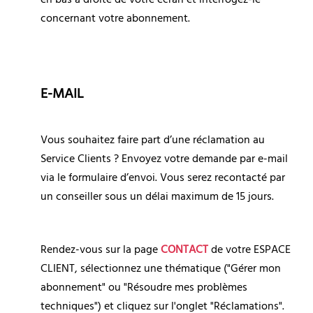
concernant votre abonnement.
E-MAIL
Vous souhaitez faire part d’une réclamation au 
Service Clients ? Envoyez votre demande par e-mail 
via le formulaire d’envoi. Vous serez recontacté par 
un conseiller sous un délai maximum de 15 jours.
Rendez-vous sur la page 
CONTACT
 de votre ESPACE 
CLIENT, sélectionnez une thématique ("Gérer mon 
abonnement" ou "Résoudre mes problèmes 
techniques") et cliquez sur l'onglet "Réclamations". 