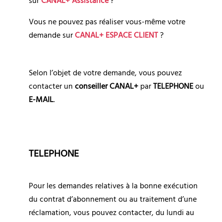
sur 
CANAL+ Assistance
 ?
Vous ne pouvez pas réaliser vous-même votre 
demande sur 
CANAL+ ESPACE CLIENT
 ?
Selon l’objet de votre demande, vous pouvez 
contacter un 
conseiller CANAL+
 par 
TELEPHONE
 ou 
E-MAIL
.
TELEPHONE
Pour les demandes relatives à la bonne exécution 
du contrat d’abonnement ou au traitement d’une 
réclamation, vous pouvez contacter, du lundi au 