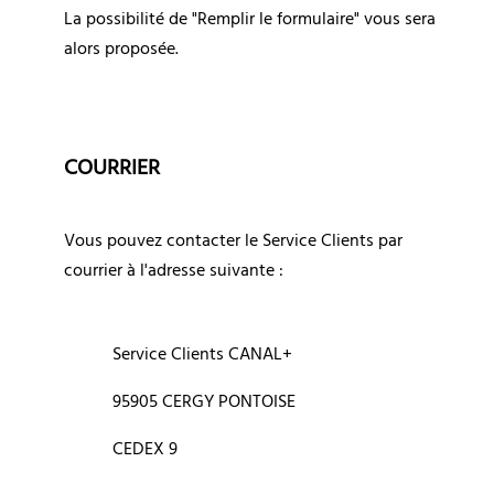
La possibilité de "Remplir le formulaire" vous sera 
alors proposée.
COURRIER
Vous pouvez contacter le Service Clients par 
courrier à l'adresse suivante :
Service Clients CANAL+
95905 CERGY PONTOISE
CEDEX 9