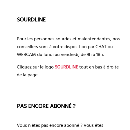
SOURDLINE
Pour les personnes sourdes et malentendantes, nos 
conseillers sont à votre disposition par CHAT ou 
WEBCAM du lundi au vendredi, de 9h à 18h. 
Cliquez sur le logo 
SOURDLINE
 tout en bas à droite 
de la page.
PAS ENCORE ABONNÉ ?
Vous n'êtes pas encore abonné ? Vous êtes 