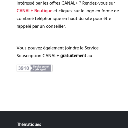
intéressé par les offres CANAL+ ? Rendez-vous sur 
CANAL+ Boutique
 et cliquez sur le logo en forme de 
combiné téléphonique en haut du site pour être 
rappelé par un conseiller.
Vous pouvez également joindre le Service 
Souscription CANAL+ 
gratuitement
 au :
Thématiques