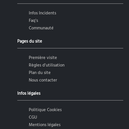
Infos Incidents
Faq's
Communauté
Pages du site
Première visite
Règles d'utilisation
Plan du site
Nous contacter
Infos légales
Politique Cookies
CGU
Mentions légales