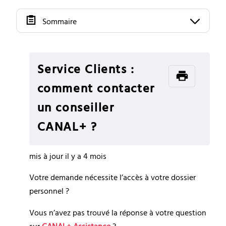
Sommaire
Service Clients :
comment contacter
un conseiller
CANAL+ ?
mis à jour
il y a 4 mois
Votre demande nécessite l’accès à votre dossier 
personnel ?
Vous n’avez pas trouvé la réponse à votre question 