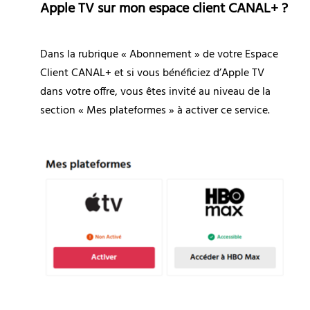
Apple TV sur mon espace client CANAL+ ?
Dans la rubrique « Abonnement » de votre Espace 
Client CANAL+ et si vous bénéficiez d’Apple TV 
dans votre offre, vous êtes invité au niveau de la 
section « Mes plateformes » à activer ce service.