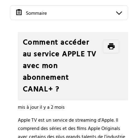
Sommaire
Comment accéder
au service APPLE TV
avec mon
abonnement
CANAL+ ?
mis à jour
il y a 2 mois
Apple TV est un service de streaming d’Apple. Il 
comprend des séries et des films Apple Originals 
avec certains des plus grands talents de l’industrie 