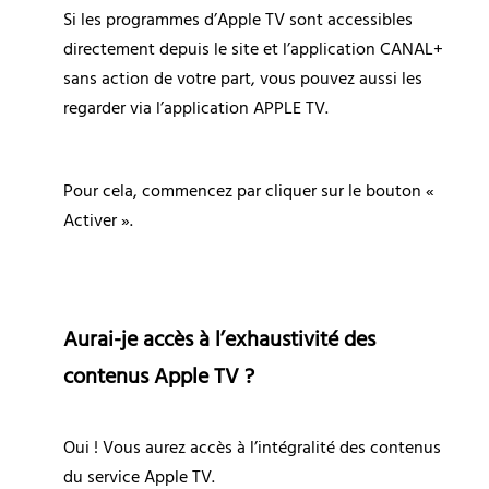
Si les programmes d’Apple TV sont accessibles 
directement depuis le site et l’application CANAL+ 
sans action de votre part, vous pouvez aussi les 
regarder via l’application APPLE TV.
Pour cela, commencez par cliquer sur le bouton « 
Activer ».
Aurai-je accès à l’exhaustivité des 
contenus Apple TV ?
Oui ! Vous aurez accès à l’intégralité des contenus 
du service Apple TV.