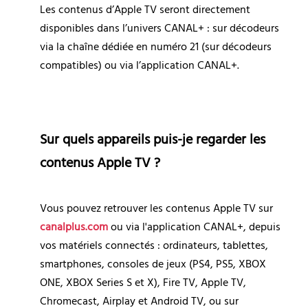
Les contenus d’Apple TV seront directement 
disponibles dans l’univers CANAL+ : sur décodeurs 
via la chaîne dédiée en numéro 21 (sur décodeurs 
compatibles) ou via l’application CANAL+.
Sur quels appareils puis-je regarder les 
contenus Apple TV ?
Vous pouvez retrouver les contenus Apple TV sur 
canalplus.com
 ou via l'application CANAL+, depuis 
vos matériels connectés : ordinateurs, tablettes, 
smartphones, consoles de jeux (PS4, PS5, XBOX 
ONE, XBOX Series S et X), Fire TV, Apple TV, 
Chromecast, Airplay et Android TV, ou sur 