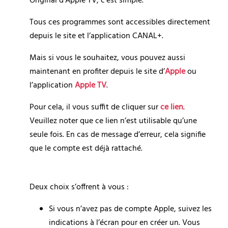
Original d’Apple TV, c’est simple.
Tous ces programmes sont accessibles directement 
depuis le site et l’application CANAL+.
Mais si vous le souhaitez, vous pouvez aussi 
maintenant en profiter depuis le site d’
Apple
 ou 
l’application 
Apple TV
.
Pour cela, il vous suffit de cliquer sur 
ce lien
. 
Veuillez noter que ce lien n’est utilisable qu’une 
seule fois. En cas de message d’erreur, cela signifie 
que le compte est déjà rattaché.
Deux choix s’offrent à vous :
Si vous n’avez pas de compte Apple, suivez les 
indications à l’écran pour en créer un. Vous 