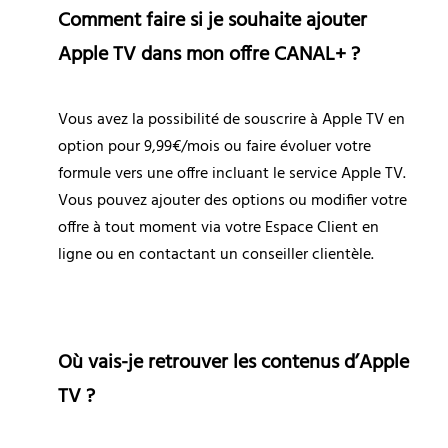
Comment faire si je souhaite ajouter 
Apple TV dans mon offre CANAL+ ?
Vous avez la possibilité de souscrire à Apple TV en 
option pour 9,99€/mois ou faire évoluer votre 
formule vers une offre incluant le service Apple TV. 
Vous pouvez ajouter des options ou modifier votre 
offre à tout moment via votre Espace Client en 
ligne ou en contactant un conseiller clientèle.
Où vais-je retrouver les contenus d’Apple 
TV ?