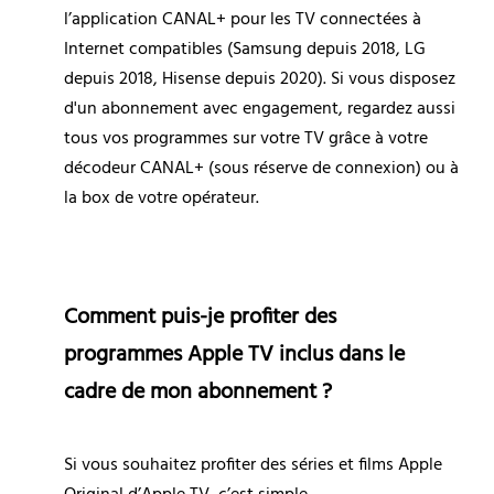
l’application CANAL+ pour les TV connectées à 
Internet compatibles (Samsung depuis 2018, LG 
depuis 2018, Hisense depuis 2020). Si vous disposez 
d'un abonnement avec engagement, regardez aussi 
tous vos programmes sur votre TV grâce à votre 
décodeur CANAL+ (sous réserve de connexion) ou à 
la box de votre opérateur.
Comment puis-je profiter des 
programmes Apple TV inclus dans le 
cadre de mon abonnement ?
Si vous souhaitez profiter des séries et films Apple 