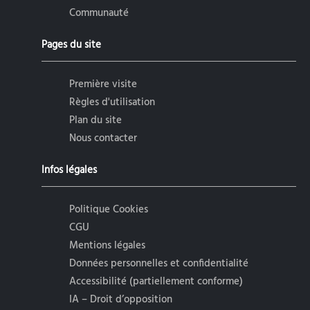
Communauté
Pages du site
Première visite
Règles d'utilisation
Plan du site
Nous contacter
Infos légales
Politique Cookies
CGU
Mentions légales
Données personnelles et confidentialité
Accessibilité (partiellement conforme)
IA – Droit d’opposition