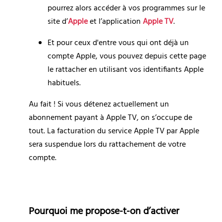
pourrez alors accéder à vos programmes sur le 
site d’
Apple
 et l’application 
Apple TV
.
Et pour ceux d'entre vous qui ont déjà un 
compte Apple, vous pouvez depuis cette page 
le rattacher en utilisant vos identifiants Apple 
habituels.
Au fait ! Si vous détenez actuellement un 
abonnement payant à Apple TV, on s’occupe de 
tout. La facturation du service Apple TV par Apple 
sera suspendue lors du rattachement de votre 
compte.
Pourquoi me propose-t-on d’activer 