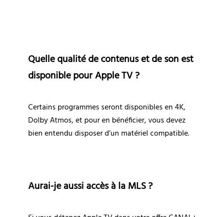
Quelle qualité de contenus et de son est 
disponible pour Apple TV ?
Certains programmes seront disponibles en 4K, 
Dolby Atmos, et pour en bénéficier, vous devez 
bien entendu disposer d’un matériel compatible.
Aurai-je aussi accès à la MLS ?