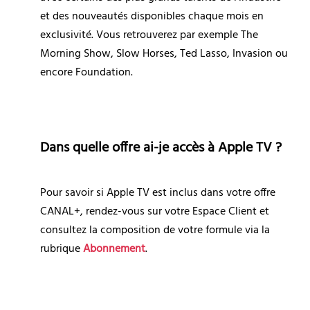
et des nouveautés disponibles chaque mois en 
exclusivité. Vous retrouverez par exemple The 
Morning Show, Slow Horses, Ted Lasso, Invasion ou 
encore Foundation.
Dans quelle offre ai-je accès à Apple TV ?
Pour savoir si Apple TV est inclus dans votre offre 
CANAL+, rendez-vous sur votre Espace Client et 
consultez la composition de votre formule via la 
rubrique 
Abonnement
.