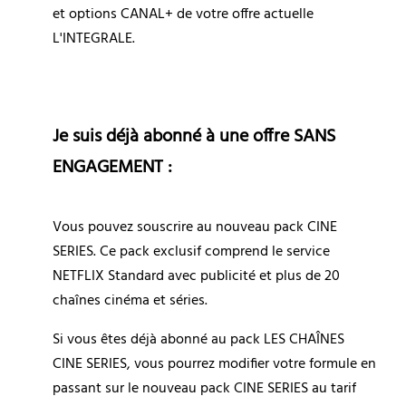
et options CANAL+ de votre offre actuelle 
L'INTEGRALE.
Je suis déjà abonné à une offre SANS 
ENGAGEMENT :
Vous pouvez souscrire au nouveau pack CINE 
SERIES. Ce pack exclusif comprend le service 
NETFLIX Standard avec publicité et plus de 20 
chaînes cinéma et séries.
Si vous êtes déjà abonné au pack LES CHAÎNES 
CINE SERIES, vous pourrez modifier votre formule en 
passant sur le nouveau pack CINE SERIES au tarif 