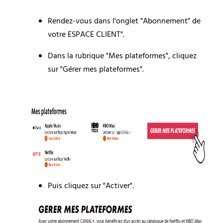
Rendez-vous dans l'onglet "Abonnement" de 
votre ESPACE CLIENT".
Dans la rubrique "Mes plateformes", cliquez 
sur "Gérer mes plateformes".
Puis cliquez sur "Activer".