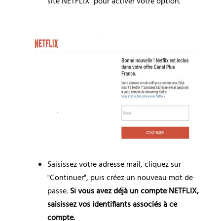
site NETFLIX  pour activer votre option.
Saisissez votre adresse mail, cliquez sur 
"Continuer", puis créez un nouveau mot de 
passe. 
Si vous avez déjà un compte NETFLIX, 
saisissez vos identifiants associés à ce 
compte.