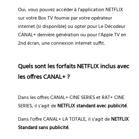
Oui, vous pouvez accéder à l’application NETFLIX 
sur votre Box TV fournie par votre opérateur 
internet (si disponible) ou opter pour Le Décodeur 
CANAL+ dernière génération ou pour l'Apple TV en 
2nd écran, une connexion internet suffit.
Quels sont les forfaits NETFLIX inclus avec 
les offres CANAL+ ?
Dans les offres CANAL+ CINE SERIES et RAT+ CINE 
SERIES, il s’agit de 
NETFLIX standard avec publicité
.
Dans l'offre CANAL+ LA TOTALE, il s'agit de 
NETFLIX 
Standard sans publicité
.