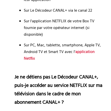
Sur Le Décodeur CANAL+ via le canal 22
Sur l'application 
NETFLIX 
de votre Box TV 
fournie par votre opérateur internet (si 
disponible)
Sur PC, Mac, tablette, smartphone, Apple TV, 
Android TV et Smart TV avec l'
application 
Netflix
Je ne détiens pas Le Décodeur CANAL+, 
puis-je accéder au service NETFLIX sur ma 
télévision dans le cadre de mon 
abonnement CANAL+ ?