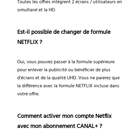
Toutes les offres intègrent 2 écrans / utilisateurs en 
simultané et la HD.
Est-il possible de changer de formule 
NETFLIX ?
Oui, vous pouvez passer à la formule supérieure 
pour enlever la publicité ou bénéficier de plus 
d'écrans et de la qualité UHD. Vous ne paierez que 
la différence avec la formule NETFLIX incluse dans 
votre offre.
Comment activer mon compte Netflix 
avec mon abonnement CANAL+ ?