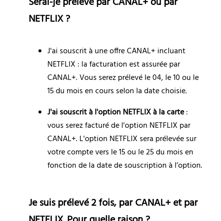
Serai-je prélevé par CANAL+ ou par 
NETFLIX ?
J'ai souscrit à une offre CANAL+ incluant 
NETFLIX : la facturation est assurée par 
CANAL+. Vous serez prélevé le 04, le 10 ou le 
15 du mois en cours selon la date choisie.
J'ai souscrit à l'option NETFLIX à la carte 
: 
vous serez facturé de l'option 
NETFLIX 
par 
CANAL+. L'option NETFLIX sera prélevée sur 
votre compte vers le 15 ou le 25 du mois en 
fonction de la date de souscription à l’option.
Je suis prélevé 2 fois, par CANAL+ et par 
NETFLIX. Pour quelle raison ?