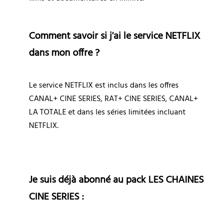
Comment savoir si j'ai le service NETFLIX 
dans mon offre ?
Le service NETFLIX est inclus dans les offres 
CANAL+ CINE SERIES, RAT+ CINE SERIES, CANAL+ 
LA TOTALE et dans les séries limitées incluant 
NETFLIX.
Je suis déjà abonné au pack LES CHAINES 
CINE SERIES :