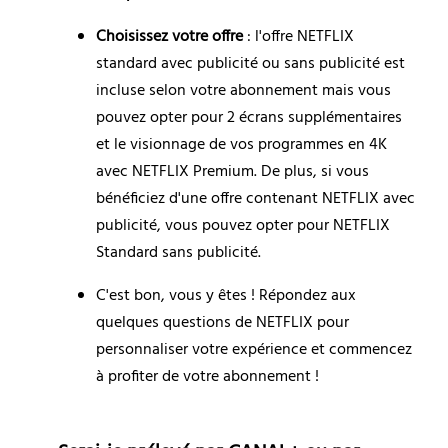
Choisissez votre offre
 : l'offre NETFLIX 
standard avec publicité ou sans publicité est 
incluse selon votre abonnement mais vous 
pouvez opter pour 2 écrans supplémentaires 
et le visionnage de vos programmes en 4K 
avec NETFLIX Premium. De plus, si vous 
bénéficiez d'une offre contenant NETFLIX avec 
publicité, vous pouvez opter pour NETFLIX 
Standard sans publicité.
C'est bon, vous y êtes ! Répondez aux 
quelques questions de NETFLIX pour 
personnaliser votre expérience et commencez 
à profiter de votre abonnement !