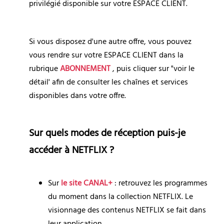
privilégié disponible sur votre ESPACE CLIENT.
Si vous disposez d'une autre offre, vous pouvez 
vous rendre sur votre ESPACE CLIENT dans la 
rubrique 
ABONNEMENT
 , puis cliquer sur "voir le 
détail' afin de consulter les chaînes et services 
disponibles dans votre offre.
Sur quels modes de réception puis-je 
accéder à NETFLIX ?
Sur 
le site CANAL+
: retrouvez les programmes 
du moment dans la collection 
NETFLIX
. Le 
visionnage des contenus 
NETFLIX 
se fait dans 
leur application