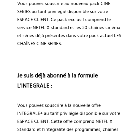
Vous pouvez souscrire au nouveau pack CINE 
SERIES au tarif privilégié disponible sur votre 
ESPACE CLIENT. Ce pack exclusif comprend le 
service NETFLIX standard et les 20 chaînes cinéma 
et séries déjà présentes dans votre pack actuel LES 
CHAÎNES CINE SERIES.
Je suis déjà abonné à la formule 
L'INTEGRALE : 
Vous pouvez souscrire à la nouvelle offre 
INTEGRALE+ au tarif privilégie disponible sur votre 
ESPACE CLIENT. Cette offre comprend NETFLIX 
Standard et l'intégralité des programmes, chaînes 