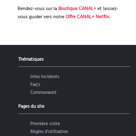
Rendez-vous sur la 
Boutique CANAL+
 et laissez-
vous guider vers notre 
Offre CANAL+ Netflix
.
Thématiques
Infos Incidents
Faq's
Communauté
Pages du site
Première visite
Règles d'utilisation