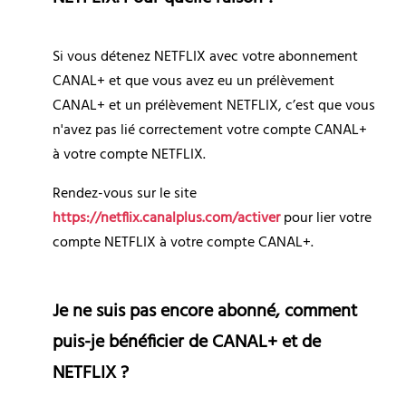
Si vous détenez 
NETFLIX 
avec votre abonnement 
CANAL+ et que vous avez eu un prélèvement 
CANAL+ et un prélèvement 
NETFLIX
, c’est que vous 
n'avez pas lié correctement votre compte CANAL+ 
à votre compte 
NETFLIX
.
Rendez-vous sur le site 
https://netflix.canalplus.com/activer
 pour lier votre 
compte 
NETFLIX 
à votre compte CANAL+.
Je ne suis pas encore abonné, comment 
puis-je bénéficier de CANAL+ et de 
NETFLIX ?