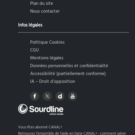
Plan du site
Nous contacter
Infos légales
Politique Cookies
CGU
Mentions légales
Données personnelles et confidentialité
Accessibilité (partiellement conforme)
IA – Droit d’opposition
Vous êtes abonné CANAL+
Retrouvez l'ensemble de l'aide en ligne CANAL+ : comment gérer