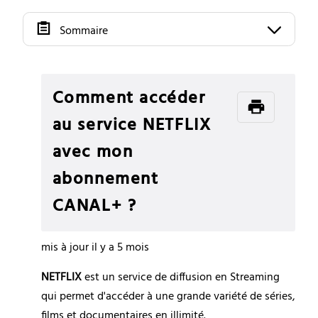
Sommaire
Comment accéder
au service NETFLIX
avec mon
abonnement
CANAL+ ?
mis à jour
il y a 5 mois
NETFLIX 
est un service de diffusion en Streaming 
qui permet d'accéder à une grande variété de séries, 
films et documentaires en illimité.