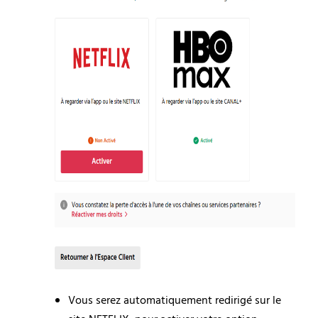
Vous serez automatiquement redirigé sur le 