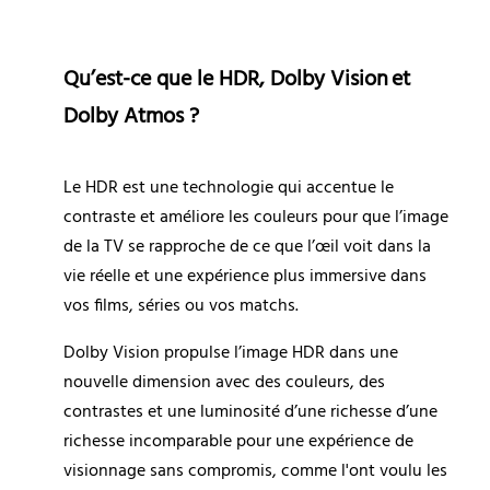
Qu’est-ce que le HDR, Dolby Vision et 
Dolby Atmos ?
Le HDR est une technologie qui accentue le 
contraste et améliore les couleurs pour que l’image 
de la TV se rapproche de ce que l’œil voit dans la 
vie réelle et une expérience plus immersive dans 
vos films, séries ou vos matchs.
Dolby Vision propulse l’image HDR dans une 
nouvelle dimension avec des couleurs, des 
contrastes et une luminosité d’une richesse d’une 
richesse incomparable pour une expérience de 
visionnage sans compromis, comme l'ont voulu les 