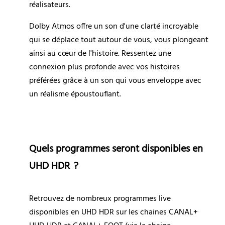
réalisateurs.
Dolby Atmos offre un son d'une clarté incroyable 
qui se déplace tout autour de vous, vous plongeant 
ainsi au cœur de l'histoire. Ressentez une 
connexion plus profonde avec vos histoires 
préférées grâce à un son qui vous enveloppe avec 
un réalisme époustouflant.
Quels programmes seront disponibles en 
UHD HDR  ?
Retrouvez de nombreux programmes live 
disponibles en UHD HDR sur les chaines CANAL+ 