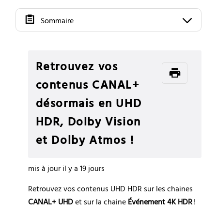
Sommaire
Retrouvez vos
contenus CANAL+
désormais en UHD
HDR, Dolby Vision
et Dolby Atmos !
mis à jour
il y a 19 jours
Retrouvez vos contenus UHD HDR sur les chaines 
CANAL+ UHD
 et sur la chaine 
Événement 4K HDR
 !