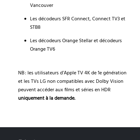
Vancouver
Les décodeurs SFR Connect, Connect TV3 et 
STB8
Les décodeurs Orange Stellar et décodeurs 
Orange TV6
NB : les utilisateurs d’Apple TV 4K de 1e génération 
et les TVs LG non compatibles avec Dolby Vision 
peuvent accéder aux films et séries en HDR 
uniquement à la demande.