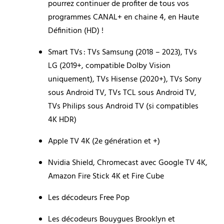
pourrez continuer de profiter de tous vos 
programmes CANAL+ en chaine 4, en Haute 
Définition (HD) !
Smart TVs : TVs Samsung (2018 – 2023), TVs 
LG (2019+, compatible Dolby Vision 
uniquement), TVs Hisense (2020+), TVs Sony 
sous Android TV, TVs TCL sous Android TV, 
TVs Philips sous Android TV (si compatibles 
4K HDR)
Apple TV 4K (2e génération et +)
Nvidia Shield, Chromecast avec Google TV 4K, 
Amazon Fire Stick 4K et Fire Cube
Les décodeurs Free Pop
Les décodeurs Bouygues Brooklyn et 