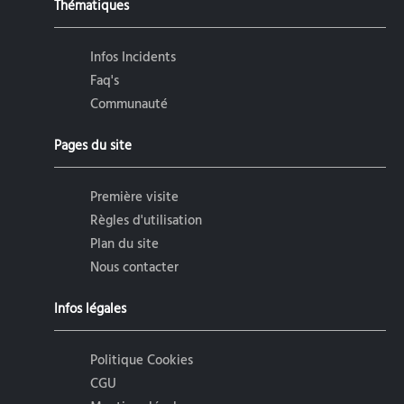
Thématiques
Infos Incidents
Faq's
Communauté
Pages du site
Première visite
Règles d'utilisation
Plan du site
Nous contacter
Infos légales
Politique Cookies
CGU