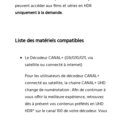
peuvent accéder aux films et séries en HDR 
uniquement à la demande.
Liste des matériels compatibles
Le Décodeur CANAL+ (G9/G10/G11, via 
satellite ou connecté à internet)
Pour les utilisateurs de décodeur CANAL+ 
connecté au satellite, la chaine CANAL+ UHD 
change de numérotation : Afin de continuer à 
vous offrir la meilleure expérience, retrouvez 
dès à présent vos contenus préférés en UHD 
HDR* sur le canal 100 de votre décodeur. Vous 