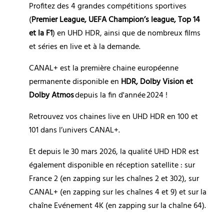
Profitez des 4 grandes compétitions sportives 
(
Premier League, UEFA Champion’s league, Top 14 
et la F1
) en UHD HDR, ainsi que de nombreux films 
et séries en live et à la demande.
CANAL+ est la première chaine européenne 
permanente disponible en 
HDR, Dolby Vision et 
Dolby Atmos
 depuis la fin d'année 2024 ! 
Retrouvez vos chaines live en UHD HDR en 100 et 
101 dans l’univers CANAL+.
Et depuis le 30 mars 2026, la qualité UHD HDR est 
également disponible en réception satellite : sur 
France 2 (en zapping sur les chaînes 2 et 302), sur 
CANAL+ (en zapping sur les chaînes 4 et 9) et sur la 
chaîne Evénement 4K (en zapping sur la chaîne 64).