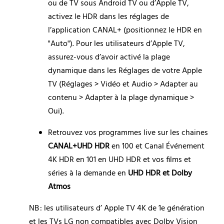
ou de TV sous Android TV ou d’Apple TV, 
activez le HDR dans les réglages de 
l’application CANAL+ (positionnez le HDR en 
"Auto"). Pour les utilisateurs d’Apple TV, 
assurez-vous d’avoir activé la plage 
dynamique dans les Réglages de votre Apple 
TV (Réglages > Vidéo et Audio > Adapter au 
contenu > Adapter à la plage dynamique > 
Oui).
Retrouvez vos programmes live sur les chaines 
CANAL+UHD HDR
 en 100 et Canal Événement 
4K HDR en 101 en UHD HDR et vos films et 
séries à la demande en 
UHD HDR et Dolby 
Atmos
NB : les utilisateurs d’ Apple TV 4K de 1e génération 
et les TVs LG non compatibles avec Dolby Vision 