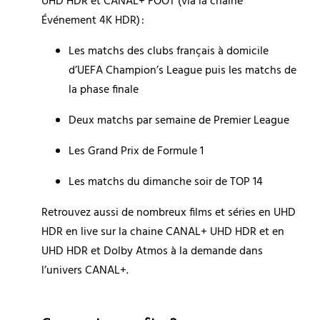
UHD HDR et CANAL+ FOOT (via la chaine 
Événement 4K HDR) :
Les matchs des clubs français à domicile 
d’UEFA Champion’s League puis les matchs de 
la phase finale
Deux matchs par semaine de Premier League
Les Grand Prix de Formule 1
Les matchs du dimanche soir de TOP 14
Retrouvez aussi de nombreux films et séries en UHD 
HDR en live sur la chaine CANAL+ UHD HDR et en 
UHD HDR et Dolby Atmos à la demande dans 
l’univers CANAL+. 