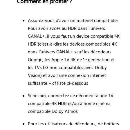
Comment en profiter ?
Assurez-vous d’avoir un matériel compatible : 
Pour avoir accès au HDR dans l’univers 
CANAL+, il vous faut un device compatible 4K 
HDR (c’est-à-dire les devices compatibles 4K 
dans l’univers CANAL+ sauf les décodeurs 
Orange, les Apple TV 4K de 1e génération et 
les TVs LG non compatibles avec Dolby 
Vision) et avoir une connexion internet 
suffisante – cf liste ci-dessous
Si besoin, connectez ce décodeur à une TV 
compatible 4K HDR et/ou à home cinéma 
compatible Dolby Atmos
Pour les utilisateurs de décodeurs, de boitiers 