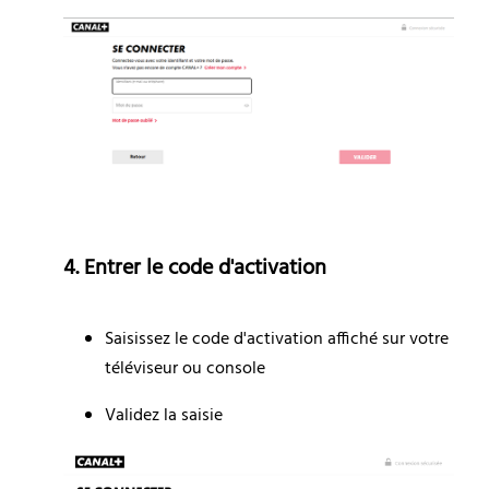
4. Entrer le code d'activation
Saisissez le code d'activation affiché sur votre 
téléviseur ou console
Validez la saisie