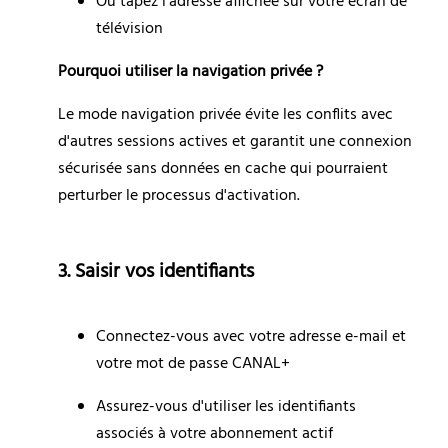
Ou tapez l'adresse affichée sur votre écran de 
télévision
Pourquoi utiliser la navigation privée ?
Le mode navigation privée évite les conflits avec 
d'autres sessions actives et garantit une connexion 
sécurisée sans données en cache qui pourraient 
perturber le processus d'activation.
3. Saisir vos identifiants
Connectez-vous avec votre adresse e-mail et 
votre mot de passe CANAL+
Assurez-vous d'utiliser les identifiants 
associés à votre abonnement actif