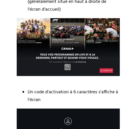
(généralement situé en haut à droite de 
l'écran d'accueil)
Un code d'activation à 6 caractères s'affiche à 
l'écran