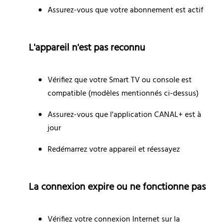
Assurez-vous que votre abonnement est actif
L'appareil n'est pas reconnu
Vérifiez que votre Smart TV ou console est 
compatible (modèles mentionnés ci-dessus)
Assurez-vous que l'application CANAL+ est à 
jour
Redémarrez votre appareil et réessayez
La connexion expire ou ne fonctionne pas
Vérifiez votre connexion Internet sur la 