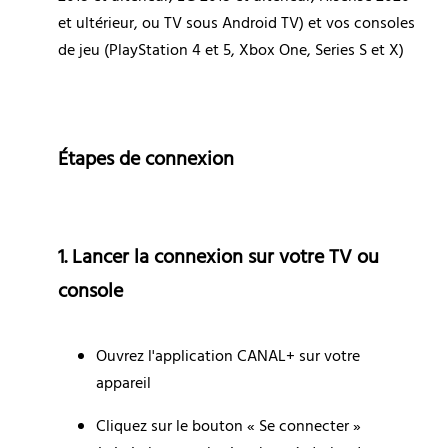
et ultérieur, ou TV sous Android TV) et vos consoles 
de jeu (PlayStation 4 et 5, Xbox One, Series S et X)
Étapes de connexion
1. Lancer la connexion sur votre TV ou 
console
Ouvrez l'application CANAL+ sur votre 
appareil
Cliquez sur le bouton « Se connecter » 