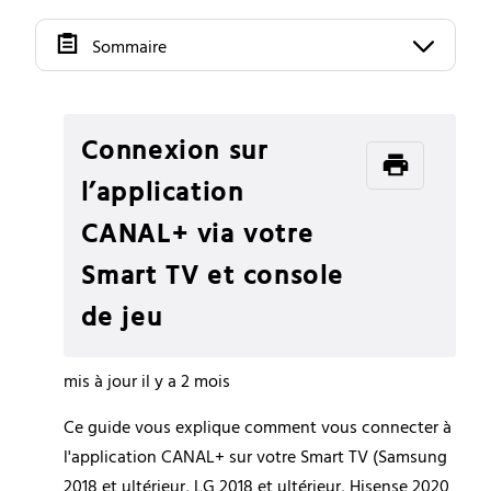
Sommaire
Connexion sur
l’application
CANAL+ via votre
Smart TV et console
de jeu
mis à jour
il y a 2 mois
Ce guide vous explique comment vous connecter à 
l'application CANAL+ sur votre Smart TV (Samsung 
2018 et ultérieur, LG 2018 et ultérieur, Hisense 2020 