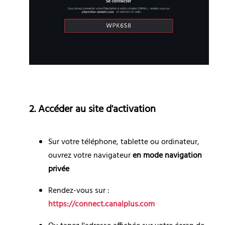
2. Accéder au site d'activation
Sur votre téléphone, tablette ou ordinateur, 
ouvrez votre navigateur 
en mode navigation 
privée
Rendez-vous sur : 
https://connect.canalplus.com