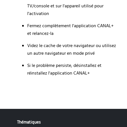
TV/console et sur l'appareil utilisé pour 
l'activation
Fermez complètement l'application CANAL+ 
et relancez-la
Videz le cache de votre navigateur ou utilisez 
un autre navigateur en mode privé
Si le problème persiste, désinstallez et 
réinstallez l'application CANAL+
Thématiques