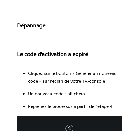
Dépannage
Le code d'activation a expiré
Cliquez sur le bouton « Générer un nouveau 
code » sur l'écran de votre TV/console
Un nouveau code s'affichera
Reprenez le processus à partir de l'étape 4