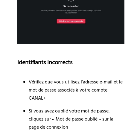
Identifiants incorrects
Vérifiez que vous utilisez l'adresse e-mail et le 
mot de passe associés à votre compte 
CANAL+
Si vous avez oublié votre mot de passe, 
cliquez sur « Mot de passe oublié » sur la 
page de connexion