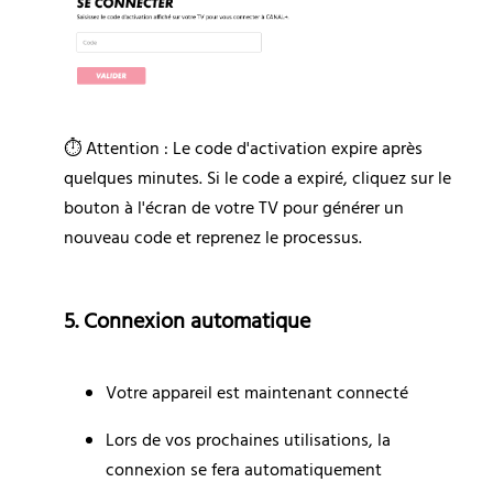
⏱️ Attention : Le code d'activation expire après 
quelques minutes. Si le code a expiré, cliquez sur le 
bouton à l'écran de votre TV pour générer un 
nouveau code et reprenez le processus.
5. Connexion automatique
Votre appareil est maintenant connecté
Lors de vos prochaines utilisations, la 
connexion se fera automatiquement