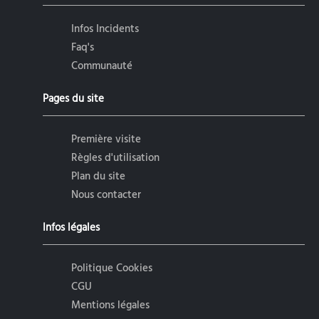
Infos Incidents
Faq's
Communauté
Pages du site
Première visite
Règles d'utilisation
Plan du site
Nous contacter
Infos légales
Politique Cookies
CGU
Mentions légales