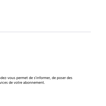
ndez-vous permet de s'informer, de poser des
rvices de votre abonnement.