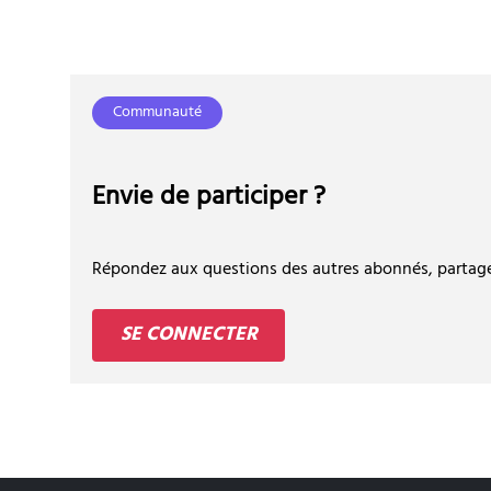
Communauté
Envie de participer ?
Répondez aux questions des autres abonnés, partagez
SE CONNECTER