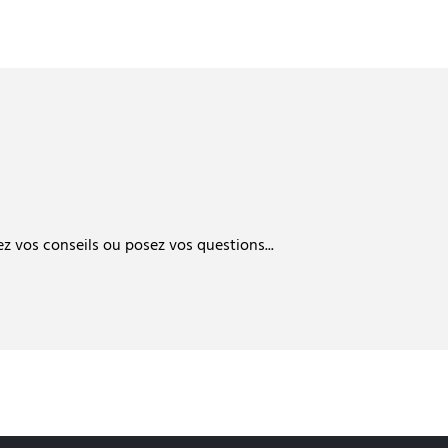
 vos conseils ou posez vos questions...