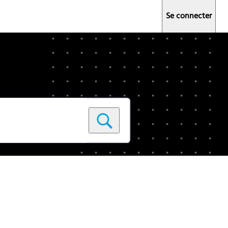
Se connecter