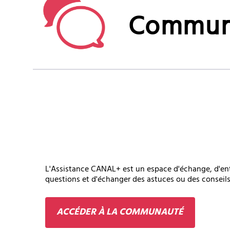
Commun
L'Assistance CANAL+ est un espace d'échange, d'ent
questions et d'échanger des astuces ou des conseil
ACCÉDER À LA COMMUNAUTÉ