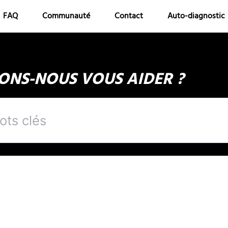
FAQ
Communauté
Contact
Auto-diagnostic
NS-NOUS VOUS AIDER ?