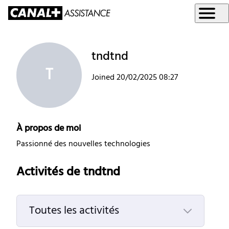
tndtnd
T
Joined
20/02/2025 08:27
À propos de moi
Passionné des nouvelles technologies
Activités de tndtnd
Toutes les activités