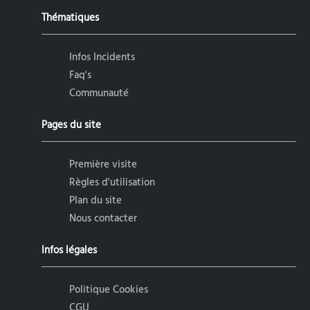
Thématiques
Infos Incidents
Faq's
Communauté
Pages du site
Première visite
Règles d'utilisation
Plan du site
Nous contacter
Infos légales
Politique Cookies
CGU