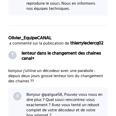
reproduire le souci. Nous en informons
nos équipes techniques.
Olivier_EquipeCANAL
thierryleclercq02
 a commenté sur la publication de 
lenteur dans le changement des chaines
T
canal+
bonjour j'utilise un décodeur avec une parabole :
depuis deux jours grosse lenteur lors du changement
des chaines ??
Bonjour @patgue58, Pouvez-vous nous en
O
dire plus ? Quel souci rencontrez-vous
exactement ? Avez-vous tenté un reboot
complet de votre décodeur et de votre
box internet ?