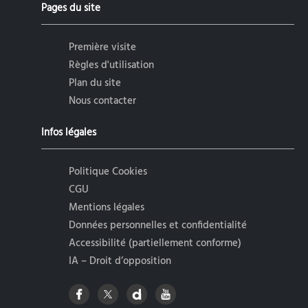
Pages du site
Première visite
Règles d'utilisation
Plan du site
Nous contacter
Infos légales
Politique Cookies
CGU
Mentions légales
Données personnelles et confidentialité
Accessibilité (partiellement conforme)
IA – Droit d’opposition