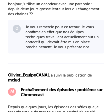
bonjour j'utilise un décodeur avec une parabole :
depuis deux jours grosse lenteur lors du changement
des chaines ??
Je vous remercie pour ce retour. Je vous
O
confirme en effet que nos équipes
techniques travaillent actuellement sur un
correctif qui devrait être mis en place
prochainement. Je vous présente nos
excuses pour la gêne occasionn
Olivier_EquipeCANAL
 a suivi la publication de 
mclud
Enchaînement des épisodes : problème sur
M
Chromecast
Depuis quelques jours, les épisodes des séries que je