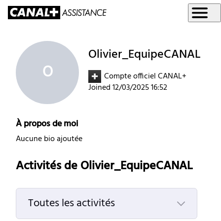
Olivier_EquipeCANAL
O
Compte officiel CANAL+
Joined
12/03/2025 16:52
À propos de moi
Aucune bio ajoutée
Activités de Olivier_EquipeCANAL
Toutes les activités