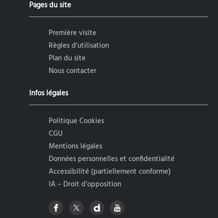
Pages du site
Première visite
Règles d'utilisation
Plan du site
Nous contacter
Infos légales
Politique Cookies
CGU
Mentions légales
Données personnelles et confidentialité
Accessibilité (partiellement conforme)
IA – Droit d’opposition