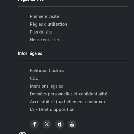
Première visite
Règles d'utilisation
Plan du site
Nous contacter
Infos légales
Politique Cookies
CGU
Mentions légales
Données personnelles et confidentialité
Accessibilité (partiellement conforme)
IA – Droit d’opposition