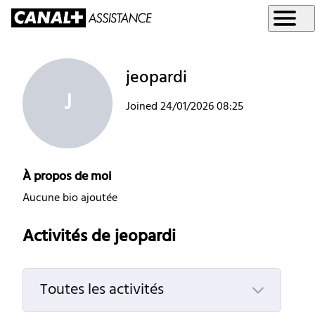
jeopardi
J
Joined
24/01/2026 08:25
À propos de moi
Aucune bio ajoutée
Activités de jeopardi
Toutes les activités