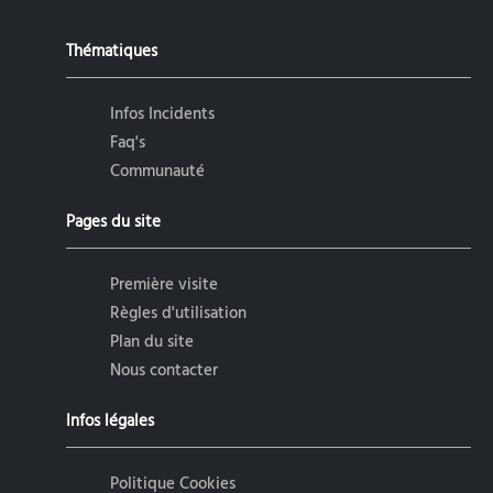
Thématiques
Infos Incidents
Faq's
Communauté
Pages du site
Première visite
Règles d'utilisation
Plan du site
Nous contacter
Infos légales
Politique Cookies