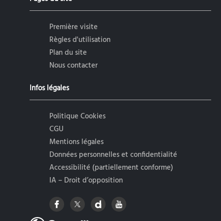
Première visite
Règles d'utilisation
Plan du site
Nous contacter
Infos légales
Politique Cookies
CGU
Mentions légales
Données personnelles et confidentialité
Accessibilité (partiellement conforme)
IA – Droit d’opposition