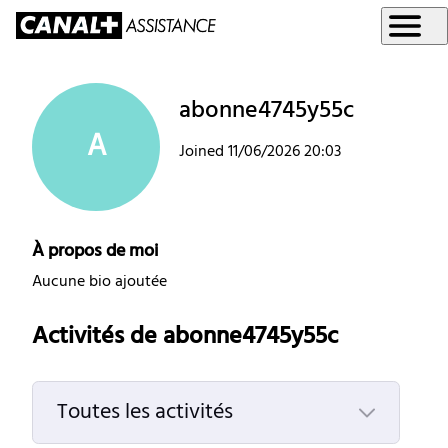
abonne4745y55c
A
Joined
11/06/2026 20:03
À propos de moi
Aucune bio ajoutée
Activités de abonne4745y55c
Toutes les activités