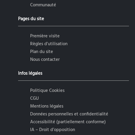
Communauté
Pages du site
Première visite
Règles d'utilisation
Plan du site
Nous contacter
Infos légales
Politique Cookies
CGU
Mentions légales
Données personnelles et confidentialité
Accessibilité (partiellement conforme)
IA – Droit d’opposition