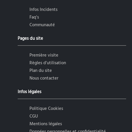
Infos Incidents
Faq's
Communauté
Pages du site
Première visite
Règles d'utilisation
Plan du site
Nous contacter
Infos légales
Politique Cookies
CGU
Mentions légales
Données personnelles et confidentialité