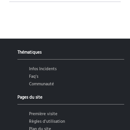
Thématiques
Infos Incidents
Faq's
Communauté
Pages du site
Première visite
Règles d'utilisation
Plan du site