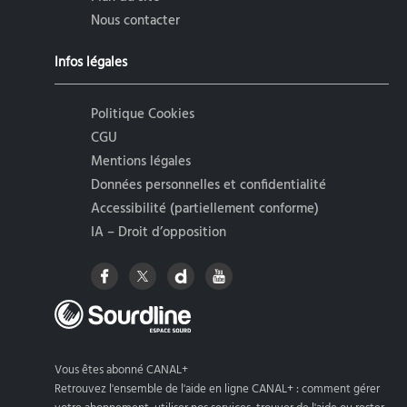
Nous contacter
Infos légales
Politique Cookies
CGU
Mentions légales
Données personnelles et confidentialité
Accessibilité (partiellement conforme)
IA – Droit d’opposition
Vous êtes abonné CANAL+
Retrouvez l'ensemble de l'aide en ligne CANAL+ : comment gérer