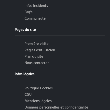
Infos Incidents
Faq's
Communauté
Pages du site
Première visite
Règles d'utilisation
Plan du site
Nous contacter
Infos légales
Politique Cookies
CGU
Mentions légales
Données personnelles et confidentialité