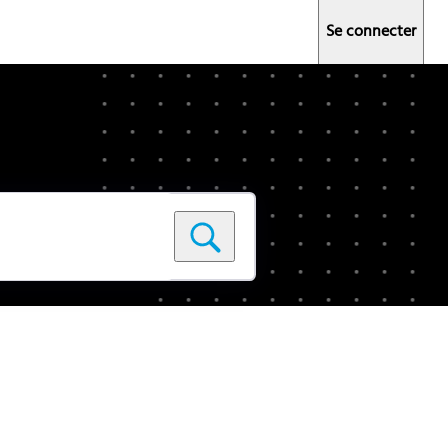
Se connecter