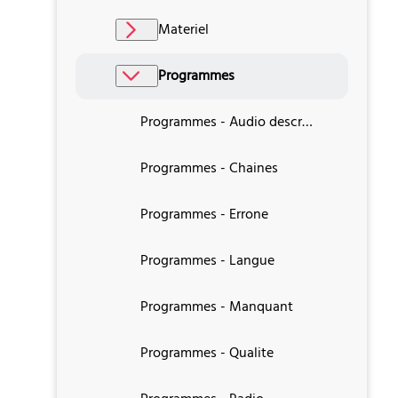
Materiel
Programmes
Programmes - Audio description
Programmes - Chaines
Programmes - Errone
Programmes - Langue
Programmes - Manquant
Programmes - Qualite