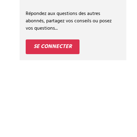
Répondez aux questions des autres
abonnés, partagez vos conseils ou posez
vos questions...
SE CONNECTER