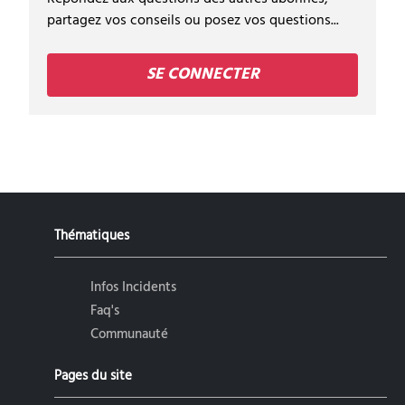
partagez vos conseils ou posez vos questions...
SE CONNECTER
Thématiques
Infos Incidents
Faq's
Communauté
Pages du site