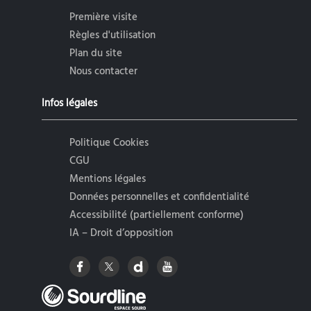
Première visite
Règles d'utilisation
Plan du site
Nous contacter
Infos légales
Politique Cookies
CGU
Mentions légales
Données personnelles et confidentialité
Accessibilité (partiellement conforme)
IA – Droit d’opposition