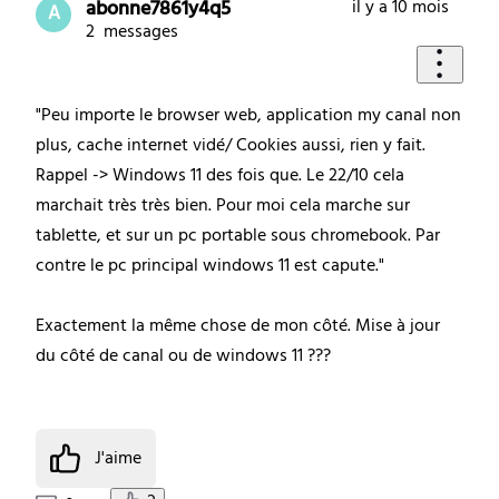
abonne7861y4q5
il y a 10 mois
A
2
messages
"Peu importe le browser web, application my canal non
plus, cache internet vidé/ Cookies aussi, rien y fait.
Rappel -> Windows 11 des fois que. Le 22/10 cela
marchait très très bien. Pour moi cela marche sur
tablette, et sur un pc portable sous chromebook. Par
contre le pc principal windows 11 est capute."
Exactement la même chose de mon côté. Mise à jour
du côté de canal ou de windows 11 ???
J'aime