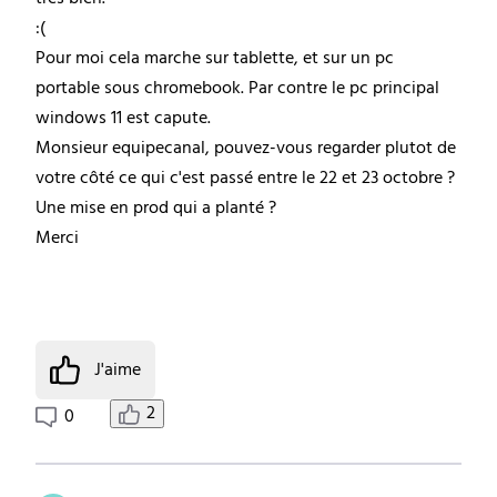
:(
Pour moi cela marche sur tablette, et sur un pc
portable sous chromebook. Par contre le pc principal
windows 11 est capute.
Monsieur equipecanal, pouvez-vous regarder plutot de
votre côté ce qui c'est passé entre le 22 et 23 octobre ?
Une mise en prod qui a planté ?
Merci
J'aime
2
0