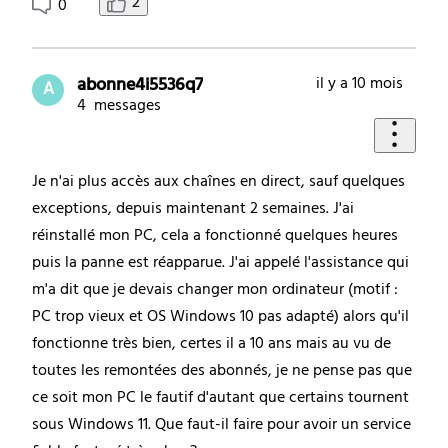
2
0
abonne4i5536q7
il y a 10 mois
A
4
messages
Je n'ai plus accès aux chaînes en direct, sauf quelques
exceptions, depuis maintenant 2 semaines. J'ai
réinstallé mon PC, cela a fonctionné quelques heures
puis la panne est réapparue. J'ai appelé l'assistance qui
m'a dit que je devais changer mon ordinateur (motif :
PC trop vieux et OS Windows 10 pas adapté) alors qu'il
fonctionne très bien, certes il a 10 ans mais au vu de
toutes les remontées des abonnés, je ne pense pas que
ce soit mon PC le fautif d'autant que certains tournent
sous Windows 11. Que faut-il faire pour avoir un service