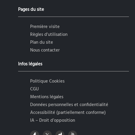
Pages du site
Première visite
Règles d'utilisation
Plan du site
Nous contacter
Infos légales
Politique Cookies
CGU
Mentions légales
Données personnelles et confidentialité
Accessibilité (partiellement conforme)
IA – Droit d’opposition