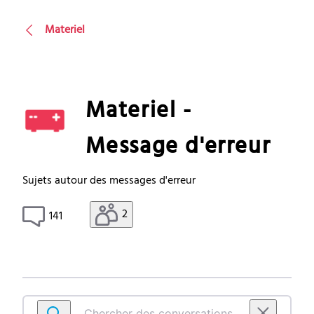
Materiel
Materiel -
Message d'erreur
Sujets autour des messages d'erreur
2
141