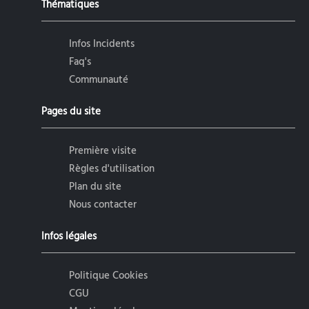
Thématiques
Infos Incidents
Faq's
Communauté
Pages du site
Première visite
Règles d'utilisation
Plan du site
Nous contacter
Infos légales
Politique Cookies
CGU