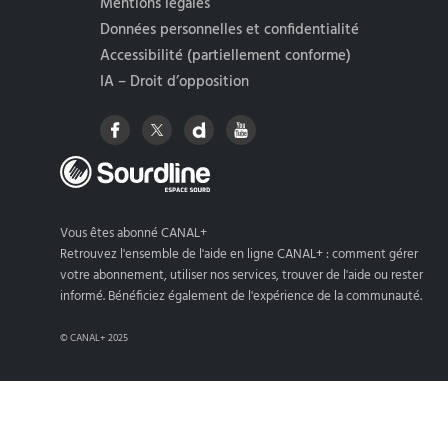
Mentions légales
Données personnelles et confidentialité
Accessibilité (partiellement conforme)
IA – Droit d’opposition
Vous êtes abonné CANAL+
Retrouvez l'ensemble de l'aide en ligne CANAL+ : comment gérer
votre abonnement, utiliser nos services, trouver de l'aide ou rester
informé. Bénéficiez également de l'expérience de la communauté.
© CANAL+ 2025