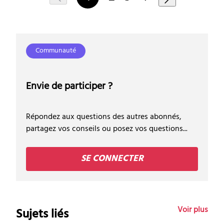
Communauté
Envie de participer ?
Répondez aux questions des autres abonnés,
partagez vos conseils ou posez vos questions...
SE CONNECTER
Voir plus
Sujets liés