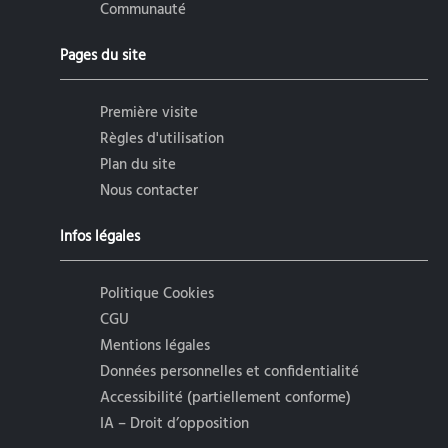
Communauté
Pages du site
Première visite
Règles d'utilisation
Plan du site
Nous contacter
Infos légales
Politique Cookies
CGU
Mentions légales
Données personnelles et confidentialité
Accessibilité (partiellement conforme)
IA – Droit d’opposition