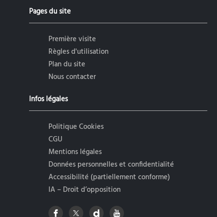
Pages du site
Première visite
Règles d'utilisation
Plan du site
Nous contacter
Infos légales
Politique Cookies
CGU
Mentions légales
Données personnelles et confidentialité
Accessibilité (partiellement conforme)
IA – Droit d’opposition