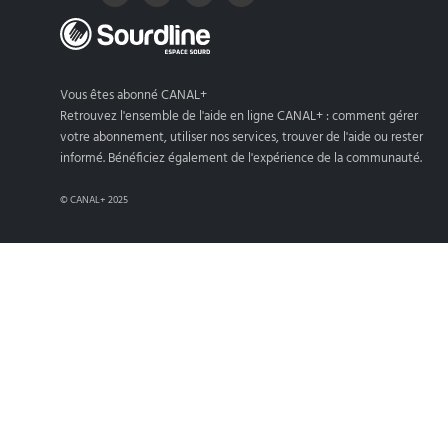
Vous êtes abonné CANAL+
Retrouvez l'ensemble de l'aide en ligne CANAL+ : comment gérer
votre abonnement, utiliser nos services, trouver de l'aide ou rester
informé. Bénéficiez également de l'expérience de la communauté.
© CANAL+ 2025