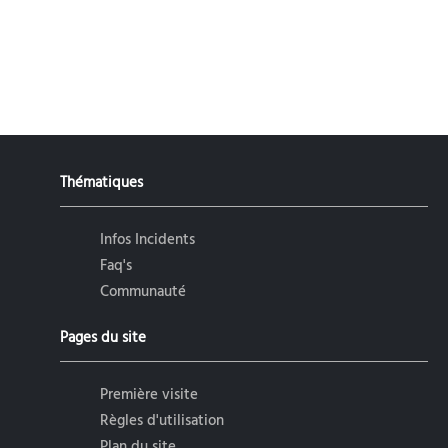
Thématiques
Infos Incidents
Faq's
Communauté
Pages du site
Première visite
Règles d'utilisation
Plan du site