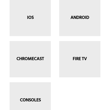
IOS
ANDROID
CHROMECAST
FIRE TV
CONSOLES