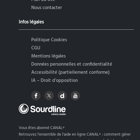
Nous contacter
Infos légales
Politique Cookies
CGU
Mentions légales
Données personnelles et confidentialité
Accessibilité (partiellement conforme)
IA – Droit d’opposition
Vous êtes abonné CANAL+
Retrouvez l'ensemble de l'aide en ligne CANAL+ : comment gérer