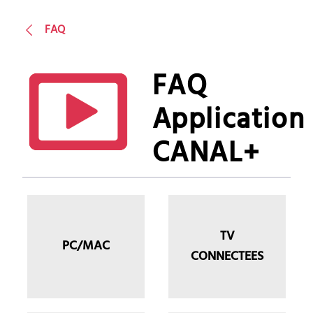
FAQ
FAQ
Application
CANAL+
TV
PC/MAC
CONNECTEES