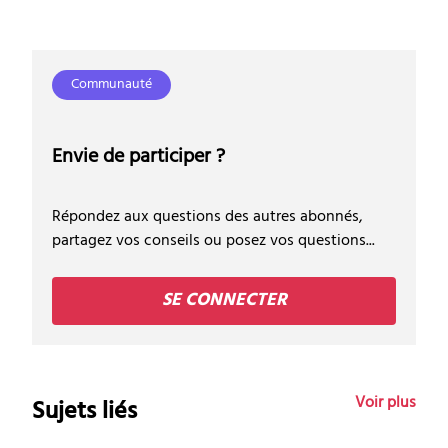
Communauté
Envie de participer ?
Répondez aux questions des autres abonnés,
partagez vos conseils ou posez vos questions...
SE CONNECTER
Voir plus
Sujets liés