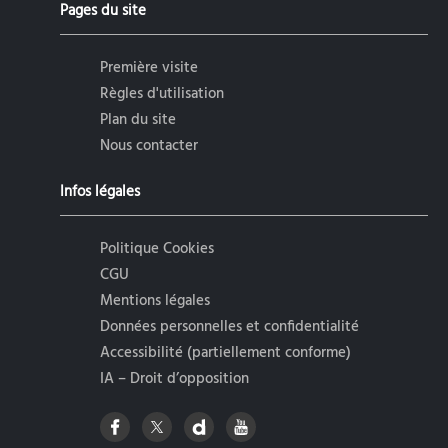
Pages du site
Première visite
Règles d'utilisation
Plan du site
Nous contacter
Infos légales
Politique Cookies
CGU
Mentions légales
Données personnelles et confidentialité
Accessibilité (partiellement conforme)
IA – Droit d’opposition