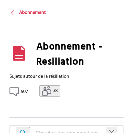
Abonnement
Abonnement -
Resiliation
Sujets autour de la résiliation
38
507