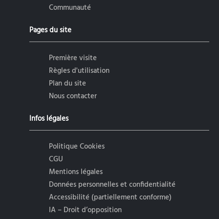
Communauté
Pages du site
Première visite
Règles d'utilisation
Plan du site
Nous contacter
Infos légales
Politique Cookies
CGU
Mentions légales
Données personnelles et confidentialité
Accessibilité (partiellement conforme)
IA – Droit d’opposition