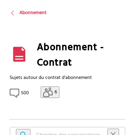
Abonnement
Abonnement -
Contrat
Sujets autour du contrat d'abonnement
6
500