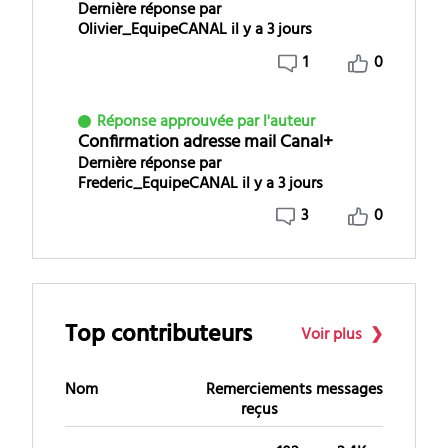
Dernière réponse par
Olivier_EquipeCANAL
il y a 3 jours
1
0
Réponse approuvée par l'auteur
Confirmation adresse mail Canal+
Dernière réponse par
Frederic_EquipeCANAL
il y a 3 jours
3
0
Top contributeurs
Voir plus
Nom
Remerciements
messages
reçus