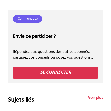
Communauté
Envie de participer ?
Répondez aux questions des autres abonnés,
partagez vos conseils ou posez vos questions...
SE CONNECTER
Voir plus
Sujets liés